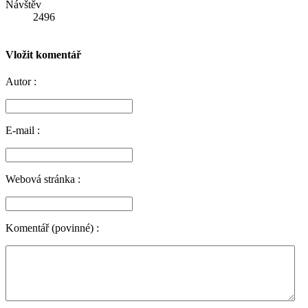
Návštěv
2496
Vložit komentář
Autor :
E-mail :
Webová stránka :
Komentář (povinné) :